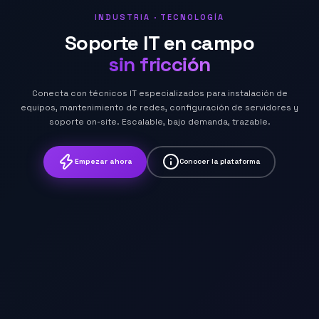
INDUSTRIA · TECNOLOGÍA
Soporte IT en campo
sin fricción
Conecta con técnicos IT especializados para instalación de
equipos, mantenimiento de redes, configuración de servidores y
soporte on-site. Escalable, bajo demanda, trazable.
Empezar ahora
Conocer la plataforma