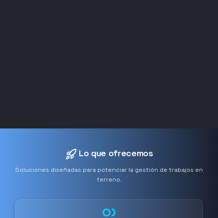
Lo que ofrecemos
Soluciones diseñadas para potenciar la gestión de trabajos en
terreno.