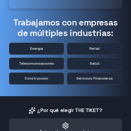
Trabajamos con empresas
de múltiples industrias:
Energía
Retail
Telecomunicaciones
Salud
Construcción
Servicios Financieros
¿Por qué elegir THE TIKET?