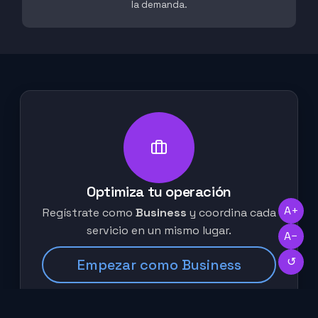
la demanda.
Optimiza tu operación
A+
Regístrate como
Business
y coordina cada
servicio en un mismo lugar.
A−
↺
Empezar como Business