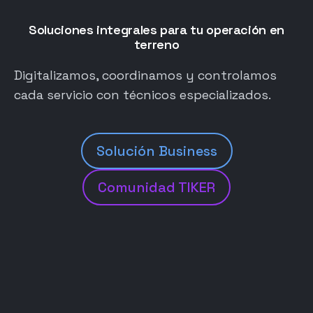
Soluciones integrales para tu operación en
terreno
Digitalizamos, coordinamos y controlamos
cada servicio con técnicos especializados.
Solución Business
Comunidad TIKER