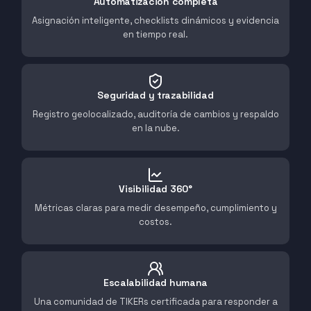
Automatización completa
Asignación inteligente, checklists dinámicos y evidencia
en tiempo real.
Seguridad y trazabilidad
Registro geolocalizado, auditoría de cambios y respaldo
en la nube.
Visibilidad 360°
Métricas claras para medir desempeño, cumplimiento y
costos.
Escalabilidad humana
Una comunidad de TIKERs certificada para responder a