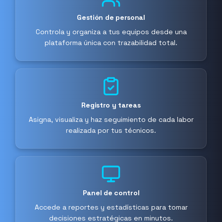
Gestión de personal
Controla y organiza a tus equipos desde una
plataforma única con trazabilidad total.
Registro y tareas
Asigna, visualiza y haz seguimiento de cada labor
realizada por tus técnicos.
Panel de control
Accede a reportes y estadísticas para tomar
decisiones estratégicas en minutos.