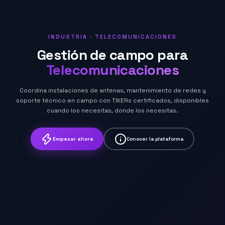
INDUSTRIA · TELECOMUNICACIONES
Gestión de campo para
Telecomunicaciones
Coordina instalaciones de antenas, mantenimiento de redes y
soporte técnico en campo con TIKERs certificados, disponibles
cuando los necesitas, donde los necesitas.
Empezar ahora
Conocer la plataforma